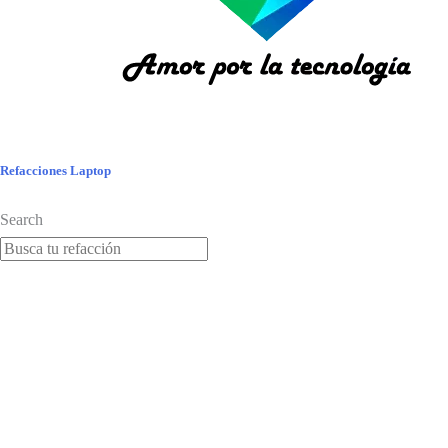
Refacciones Laptop
Search