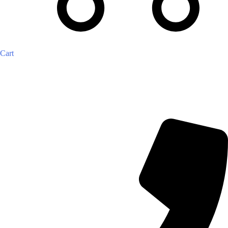
Cart
Inicio
Tienda