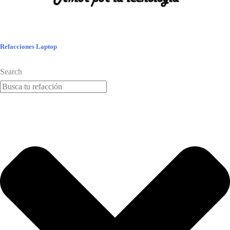
Refacciones Laptop
Search