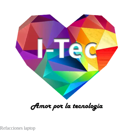
Refacciones laptop