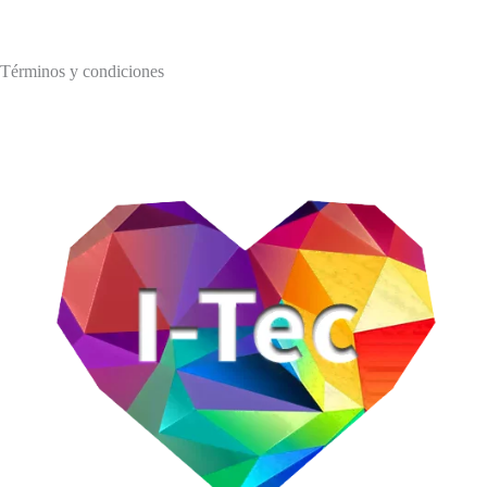
Aviso de privacidad
Términos y condiciones