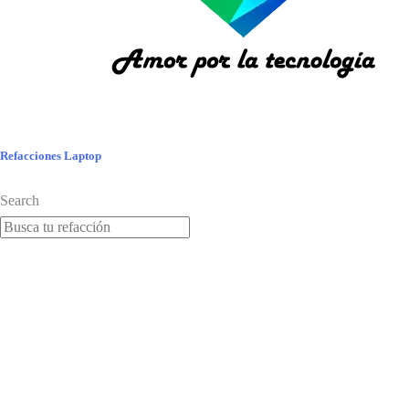
Refacciones Laptop
Search