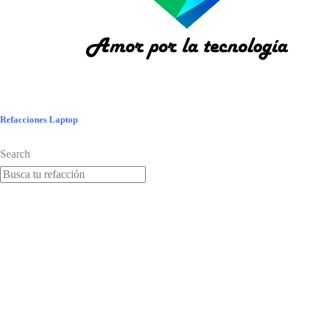
Refacciones Laptop
Search