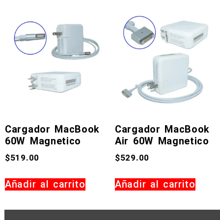
Cargador MacBook
Cargador MacBook
60W Magnetico
Air 60W Magnetico
$
519.00
$
529.00
Añadir al carrito
Añadir al carrito