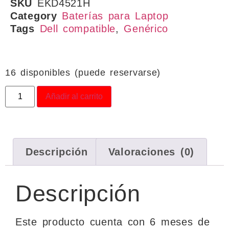
SKU
EKD4521H
Category
Baterías para Laptop
Tags
Dell compatible
,
Genérico
16 disponibles (puede reservarse)
Añadir al carrito
Descripción
Valoraciones (0)
Descripción
Este producto cuenta con 6 meses de