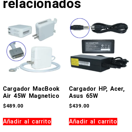
relacionados
Cargador MacBook
Cargador HP, Acer,
Air 45W Magnetico
Asus 65W
$
489.00
$
439.00
Añadir al carrito
Añadir al carrito