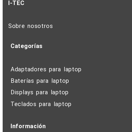
I-TEC
Sobre nosotros
Categorías
Adaptadores para laptop
Baterías para laptop
Displays para laptop
Teclados para laptop
Información